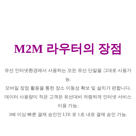
M2M 라우터의 장점
유선 인터넷환경에서 사용하는 모든 유선 단말을 그대로 사용가
능.
모바일 장점 활용을 통한 장소 이동성 확보 및 설치가 편합니다.
데이터 사용량이 적은 고객은 유선대비 저렴하게 인터넷 서비스
이용 가능.
3배 이상 빠른 결제 승인인 LTE 로 1초 내로 결제 승인 가능.