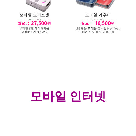
모바일 인터넷