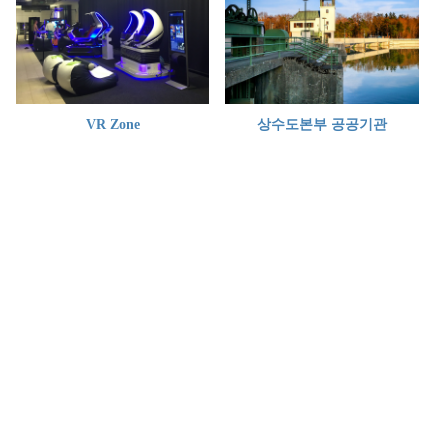
VR Zone
상수도본부 공공기관