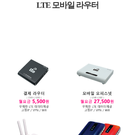
LTE 모바일 라우터