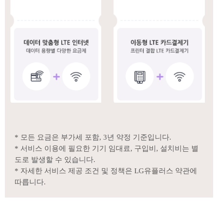
* 모든 요금은 부가세 포함, 3년 약정 기준입니다.
* 서비스 이용에 필요한 기기 임대료, 구입비, 설치비는 별
도로 발생할 수 있습니다.
* 자세한 서비스 제공 조건 및 정책은 LG유플러스 약관에
따릅니다.