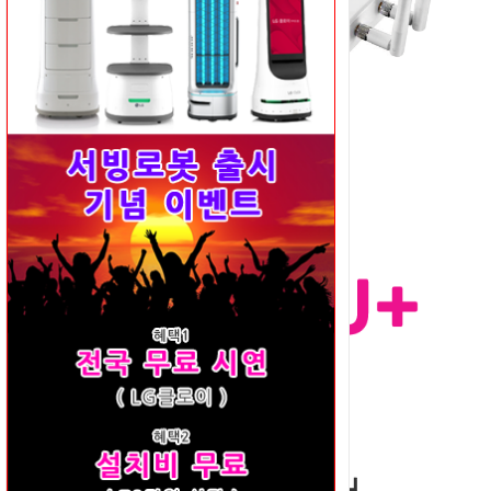
LTE 모바일 라우터