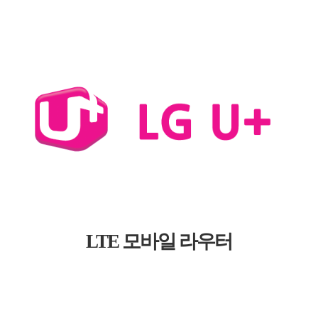
LTE 모바일 라우터