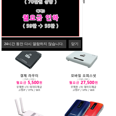
24
시간 동안 다시 열람하지 않습니다.
닫기