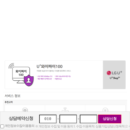
상담예약신청
-
-
개인정보수집/이용동의
※ 개인정보 수집 및 이용 동의 1. 수집·이용목적: 상품가입상담신청목적 | 2.